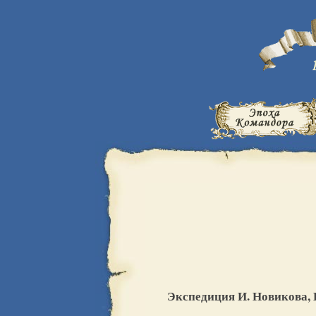
Экспедиция И. Новикова, 