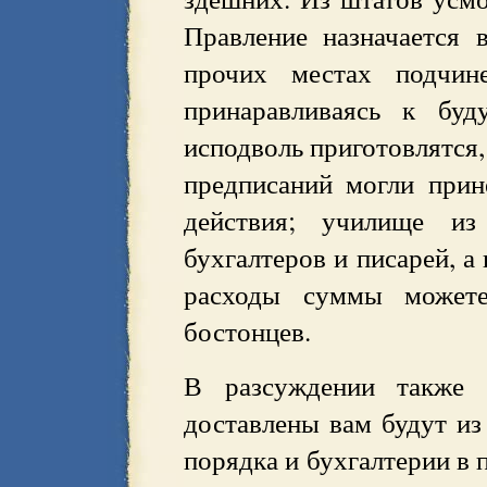
Правление назначается 
прочих местах подчин
принаравливаясь к буд
исподволь приготовлятся
предписаний могли при
действия; училище из
бухгалтеров и писарей, а
расходы суммы можете
бостонцев.
В разсуждении также 
доставлены вам будут из
порядка и бухгалтерии в 