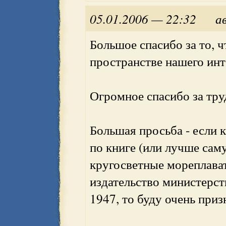
05.01.2006 — 22:32
а
Большое спасибо за то, 
пространстве нашего инт
Огромное спасибо за тру
Большая просьба - если 
по книге (или лучше сам
кругосветные мореплава
издательство министерст
1947, то буду очень приз