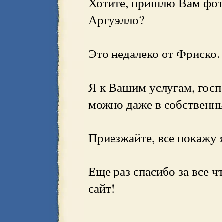
Хотите, пришлю Вам фот
Аргуэлло?
Это недалеко от Фриско.
Я к Вашим услугам, госпо
можно даже в собственны
Приезжайте, все покажу 
Еще раз спасибо за все 
сайт!