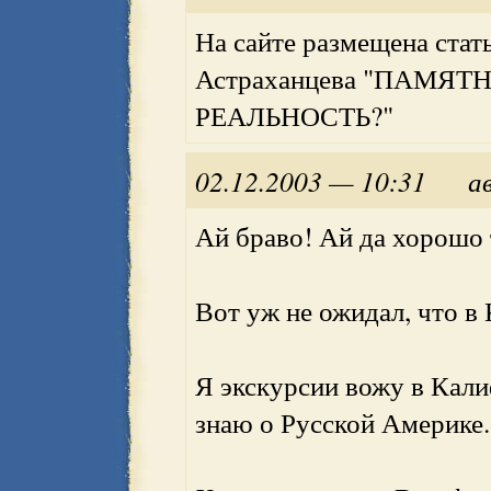
На сайте размещена стат
Астраханцева "ПАМЯТ
РЕАЛЬНОСТЬ?"
02.12.2003 — 10:31
а
Ай браво! Ай да хорошо 
Вот уж не ожидал, что в 
Я экскурсии вожу в Кал
знаю о Русской Америке.