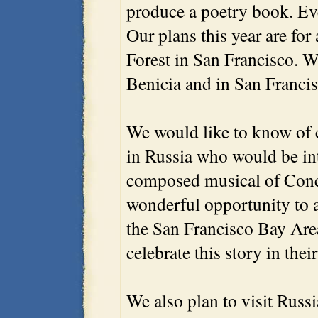
produce a poetry book. Ev
Our plans this year are fo
Forest in San Francisco. W
Benicia and in San Francis
We would like to know of c
in Russia who would be int
composed musical of Concha
wonderful opportunity to aw
the San Francisco Bay Are
celebrate this story in the
We also plan to visit Russi